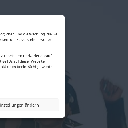
öglichen und die Werbung, die Sie
essen, um zu verstehen, woher
 zu speichern und/oder darauf
ige IDs auf dieser Website
nktionen beeinträchtigt werden.
instellungen ändern